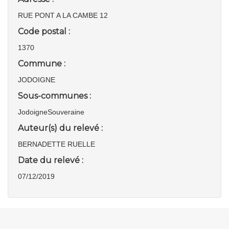
RUE PONT A LA CAMBE 12
Code postal :
1370
Commune :
JODOIGNE
Sous-communes :
JodoigneSouveraine
Auteur(s) du relevé :
BERNADETTE RUELLE
Date du relevé :
07/12/2019