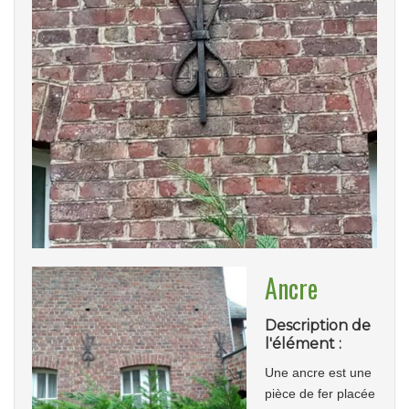
Ancre
Description de
l'élément :
Une ancre est une
pièce de fer placée