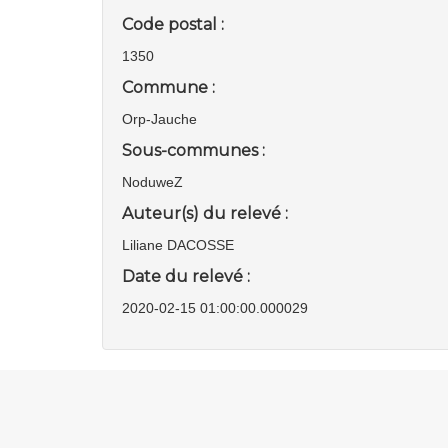
Code postal :
1350
Commune :
Orp-Jauche
Sous-communes :
NoduweZ
Auteur(s) du relevé :
Liliane DACOSSE
Date du relevé :
2020-02-15 01:00:00.000029