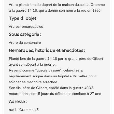
Arbre planté lors du départ de la maison du soldat Gramme
à la guerre 14-18, qui a donné son nom à la rue en 1960.
Type d´objet :
Arbres remarquables
Sous catégorie :
Arbre du centenaire
Remarques, historique et anecdotes :
Planté lors de la guerre 14-18 par le grand-père de Gilbert
avant son départ à la guerre.
Revenu comme "gueule cassée", celui-ci sera
régulièrement soigné dans un hôpital à Bruxelles pour
soigner sa mâchoire arrachée.
Son fils, père de Gilbert, enrôlé dans la guerre 40/45
mourra dans les 15 jours du début des combats à 27 ans.
Adresse :
rue L. Gramme 45