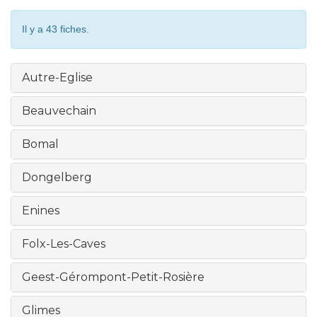
Il y a 43 fiches.
Autre-Eglise
Beauvechain
Bomal
Dongelberg
Enines
Folx-Les-Caves
Geest-Gérompont-Petit-Rosière
Glimes