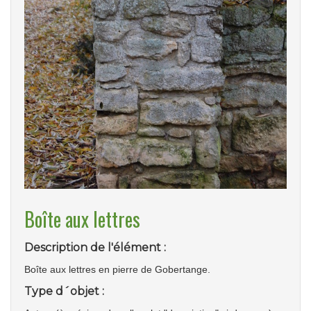
Boîte aux lettres
Description de l'élément :
Boîte aux lettres en pierre de Gobertange.
Type d´objet :