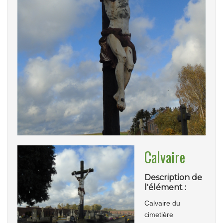
Calvaire
Description de
l'élément :
Calvaire du
cimetière