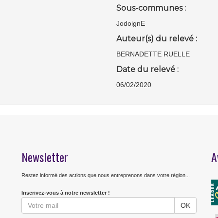
Sous-communes :
JodoignE
Auteur(s) du relevé :
BERNADETTE RUELLE
Date du relevé :
06/02/2020
Newsletter
A
Restez informé des actions que nous entreprenons dans votre région...
Inscrivez-vous à notre newsletter !