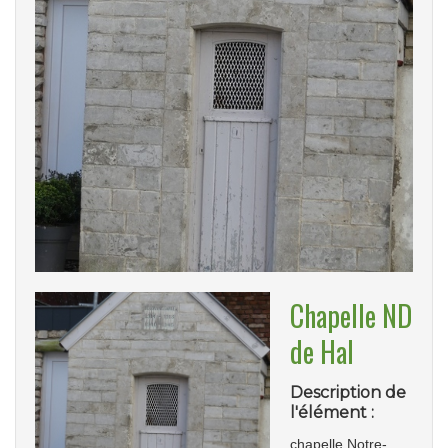
Chapelle ND
de Hal
Description de
l'élément :
chapelle Notre-