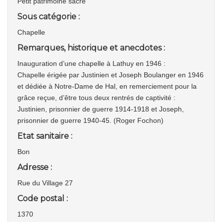
Petit patrimoine sacré
Sous catégorie :
Chapelle
Remarques, historique et anecdotes :
Inauguration d’une chapelle à Lathuy en 1946 :
Chapelle érigée par Justinien et Joseph Boulanger en 1946
et dédiée à Notre-Dame de Hal, en remerciement pour la
grâce reçue, d’être tous deux rentrés de captivité :
Justinien, prisonnier de guerre 1914-1918 et Joseph,
prisonnier de guerre 1940-45. (Roger Fochon)
Etat sanitaire :
Bon
Adresse :
Rue du Village 27
Code postal :
1370