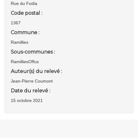
Rue du Fodia
Code postal :
1367
Commune :
Ramillies
Sous-communes :
RamilliesOffus
Auteur(s) du relevé :
Jean-Pierre Coumont
Date du relevé :
15 octobre 2021