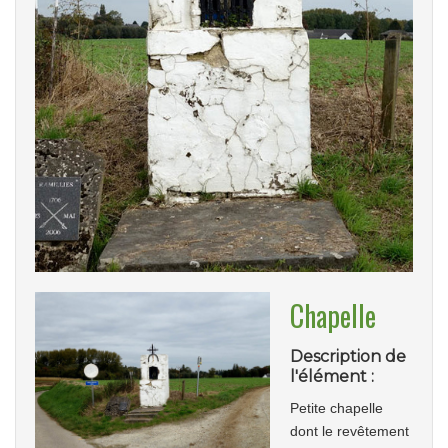
Chapelle
Description de
l'élément :
Petite chapelle
dont le revêtement