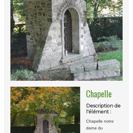
Chapelle
Description de
l'élément :
Chapelle notre
dame du