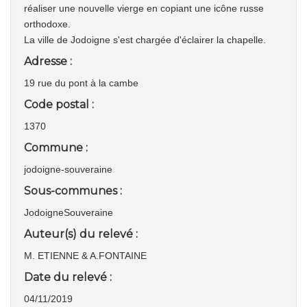
réaliser une nouvelle vierge en copiant une icône russe
orthodoxe.
La ville de Jodoigne s'est chargée d'éclairer la chapelle.
Adresse :
19 rue du pont à la cambe
Code postal :
1370
Commune :
jodoigne-souveraine
Sous-communes :
JodoigneSouveraine
Auteur(s) du relevé :
M. ETIENNE & A.FONTAINE
Date du relevé :
04/11/2019