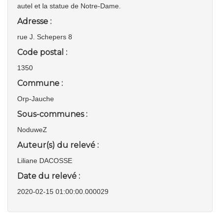
autel et la statue de Notre-Dame.
Adresse :
rue J. Schepers 8
Code postal :
1350
Commune :
Orp-Jauche
Sous-communes :
NoduweZ
Auteur(s) du relevé :
Liliane DACOSSE
Date du relevé :
2020-02-15 01:00:00.000029