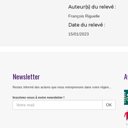
Auteur(s) du relevé :
François Riguelle
Date du relevé :
15/01/2023
Newsletter
A
Restez informé des actions que nous entreprenons dans votre région...
Inscrivez-vous à notre newsletter !