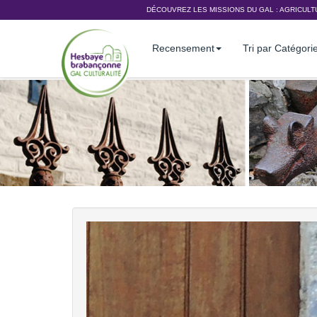
DÉCOUVREZ LES MISSIONS DU GAL :
AGRICULT
Recensement
Tri par Catégori