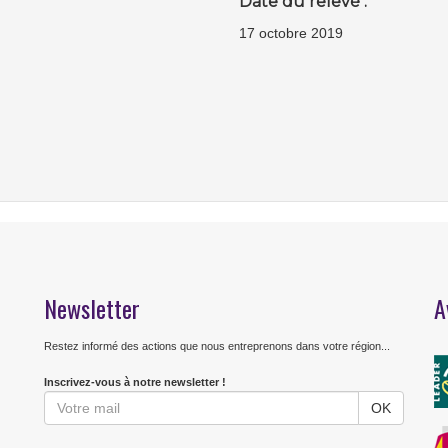
Date du relevé :
17 octobre 2019
Newsletter
A
Restez informé des actions que nous entreprenons dans votre région...
Inscrivez-vous à notre newsletter !