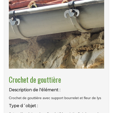
Crochet de gouttière
Description de l'élément :
Crochet de gouttière avec support bourrelet et fleur de lys
Type d´objet :