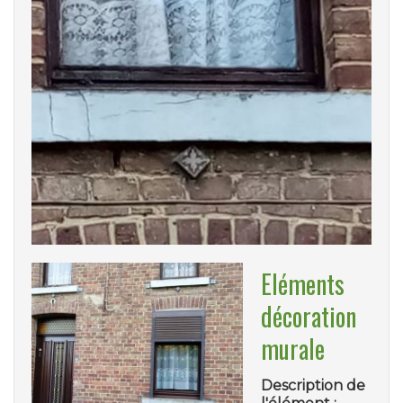
Eléments
décoration
murale
Description de