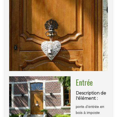
Entrée
Description de
l'élément :
porte d’entrée en
bois à imposte