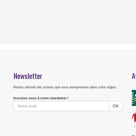
Newsletter
A
Restez informé des actions que nous entreprenons dans votre région...
Inscrivez-vous à notre newsletter !