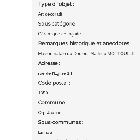
Type d´objet :
Art décoratif
Sous catégorie :
Céramique de façade
Remarques, historique et anecdotes :
Maison natale du Docteur Mathieu MOTTOULLE
Adresse :
rue de l'Eglise 14
Code postal :
1350
Commune :
Orp-Jauche
Sous-communes :
EnineS