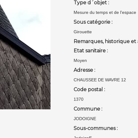
Type d´objet :
Mesure du temps et de l'espace
Sous catégorie :
Girouette
Remarques, historique et 
Etat sanitaire :
Moyen
Adresse :
CHAUSSEE DE WAVRE 12
Code postal :
1370
Commune :
JODOIGNE
Sous-communes :