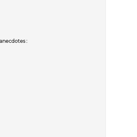
anecdotes :