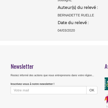
JodoignE
Auteur(s) du relevé :
BERNADETTE RUELLE
Date du relevé :
04/03/2020
Newsletter
A
Restez informé des actions que nous entreprenons dans votre région...
Inscrivez-vous à notre newsletter !