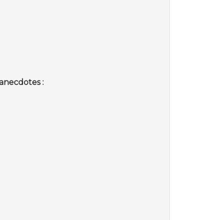
anecdotes :