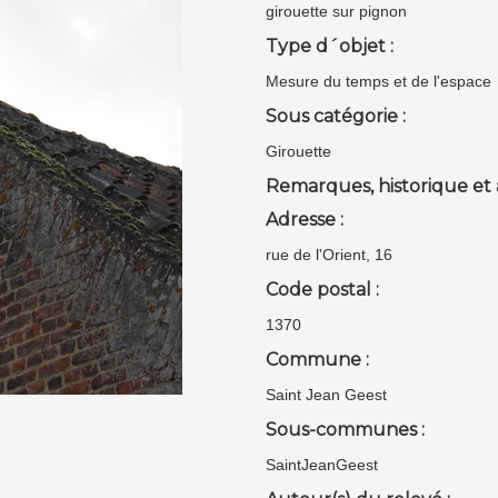
girouette sur pignon
Type d´objet :
Mesure du temps et de l'espace
Sous catégorie :
Girouette
Remarques, historique et 
Adresse :
rue de l'Orient, 16
Code postal :
1370
Commune :
Saint Jean Geest
Sous-communes :
SaintJeanGeest