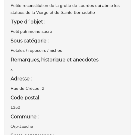
Petite reconstitution de la grotte de Lourdes qui abrite les
statues de la Vierge et de Sainte Bernadette
Type d´objet :
Petit patrimoine sacré
Sous catégorie :
Potales / reposoirs / niches
Remarques, historique et anecdotes :
x
Adresse :
Rue du Crécou, 2
Code postal :
1350
Commune :
Orp-Jauche