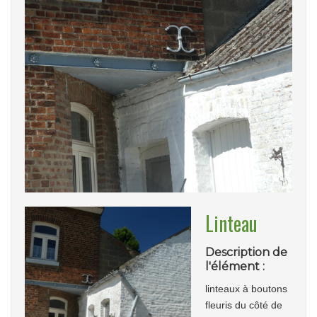
Linteau
Description de
l'élément :
linteaux à boutons
fleuris du côté de