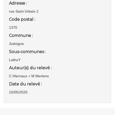
Adresse :
rue Saint Urbain 2
Code postal :
1370
Commune :
Jodoigne
Sous-communes :
LathuY
Auteur(s) du relevé :
C.Hiernaux + M.Mertens
Date du relevé :
15/05/2020