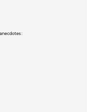
anecdotes :