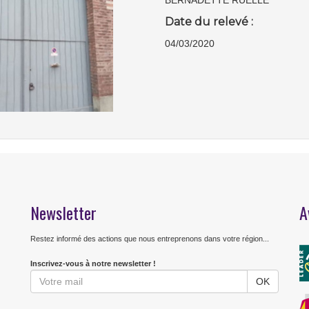
BERNADETTE RUELLE
Date du relevé :
04/03/2020
Newsletter
A
Restez informé des actions que nous entreprenons dans votre région...
Inscrivez-vous à notre newsletter !