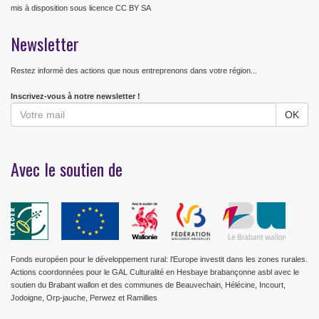
mis à disposition sous licence CC BY SA
Newsletter
Restez informé des actions que nous entreprenons dans votre région...
Inscrivez-vous à notre newsletter !
Avec le soutien de
Fonds européen pour le développement rural: l'Europe investit dans les zones rurales.
Actions coordonnées pour le GAL Culturalité en Hesbaye brabançonne asbl avec le
soutien du Brabant wallon et des communes de Beauvechain, Hélécine, Incourt,
Jodoigne, Orp-jauche, Perwez et Ramillies