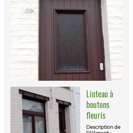
Linteau à
boutons
fleuris
Description de