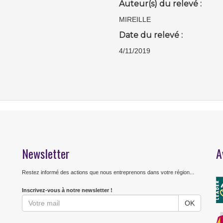
Auteur(s) du relevé :
MIREILLE
Date du relevé :
4/11/2019
Newsletter
A
Restez informé des actions que nous entreprenons dans votre région...
Inscrivez-vous à notre newsletter !