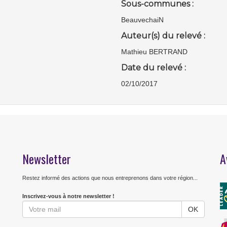
Sous-communes :
BeauvechaiN
Auteur(s) du relevé :
Mathieu BERTRAND
Date du relevé :
02/10/2017
Newsletter
A
Restez informé des actions que nous entreprenons dans votre région...
Inscrivez-vous à notre newsletter !