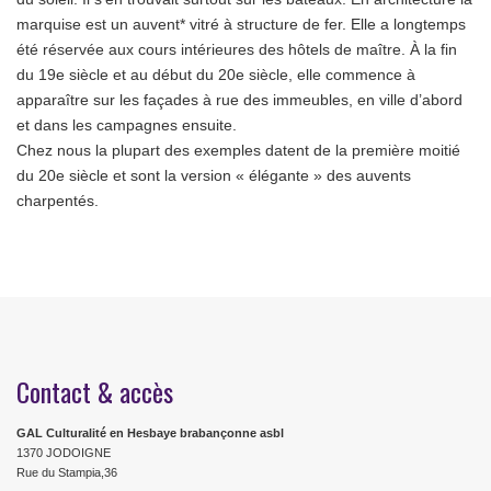
marquise est un auvent* vitré à structure de fer. Elle a longtemps
été réservée aux cours intérieures des hôtels de maître. À la fin
du 19e siècle et au début du 20e siècle, elle commence à
apparaître sur les façades à rue des immeubles, en ville d’abord
et dans les campagnes ensuite.
Chez nous la plupart des exemples datent de la première moitié
du 20e siècle et sont la version « élégante » des auvents
charpentés.
Contact & accès
GAL Culturalité en Hesbaye brabançonne asbl
1370 JODOIGNE
Rue du Stampia,36