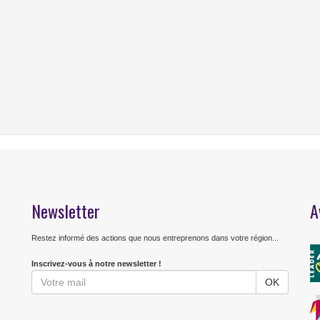
Newsletter
A
Restez informé des actions que nous entreprenons dans votre région...
Inscrivez-vous à notre newsletter !