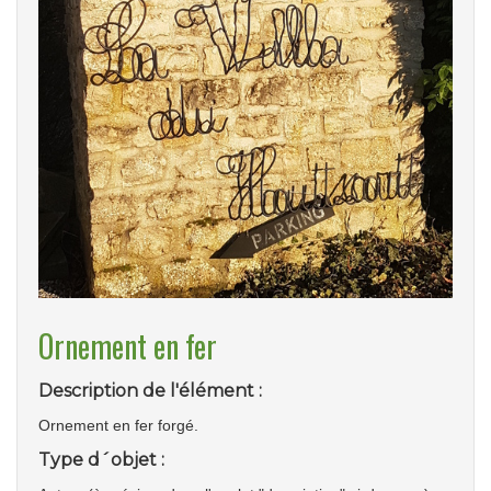
Ornement en fer
Description de l'élément :
Ornement en fer forgé.
Type d´objet :