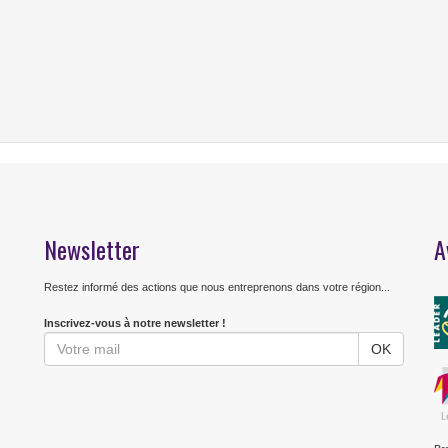
Newsletter
A
Restez informé des actions que nous entreprenons dans votre région...
Inscrivez-vous à notre newsletter !