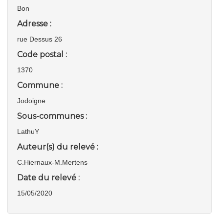
Bon
Adresse :
rue Dessus 26
Code postal :
1370
Commune :
Jodoigne
Sous-communes :
LathuY
Auteur(s) du relevé :
C.Hiernaux-M.Mertens
Date du relevé :
15/05/2020