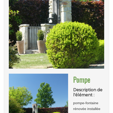
Pompe
Description de
l'élément :
pompe-fontaine
rénovée installée