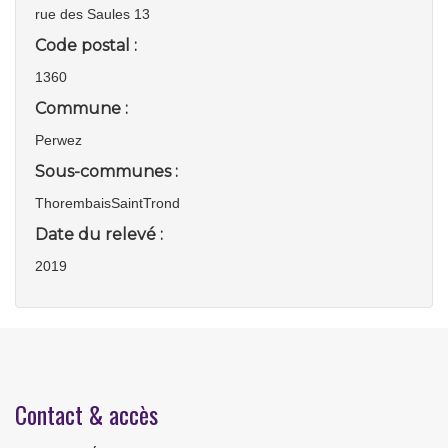
rue des Saules 13
Code postal :
1360
Commune :
Perwez
Sous-communes :
ThorembaisSaintTrond
Date du relevé :
2019
Contact & accès