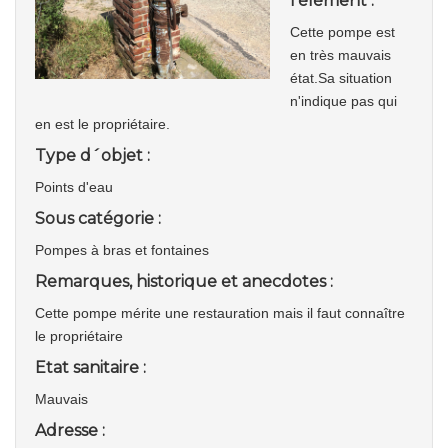
l'élément :
Cette pompe est
en très mauvais
état.Sa situation
n'indique pas qui
en est le propriétaire.
Type d´objet :
Points d'eau
Sous catégorie :
Pompes à bras et fontaines
Remarques, historique et anecdotes :
Cette pompe mérite une restauration mais il faut connaître
le propriétaire
Etat sanitaire :
Mauvais
Adresse :