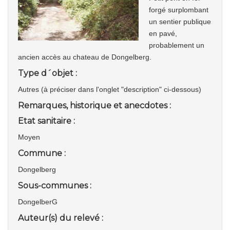
forgé surplombant
un sentier publique
en pavé,
probablement un
ancien accès au chateau de Dongelberg.
Type d´objet :
Autres (à préciser dans l'onglet "description" ci-dessous)
Remarques, historique et anecdotes :
Etat sanitaire :
Moyen
Commune :
Dongelberg
Sous-communes :
DongelberG
Auteur(s) du relevé :