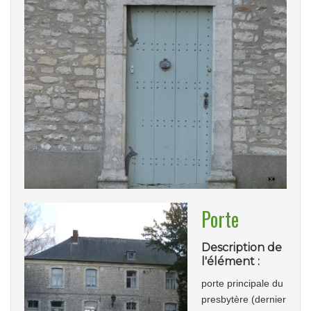
Porte
Description de
l'élément :
porte principale du
presbytère (dernier