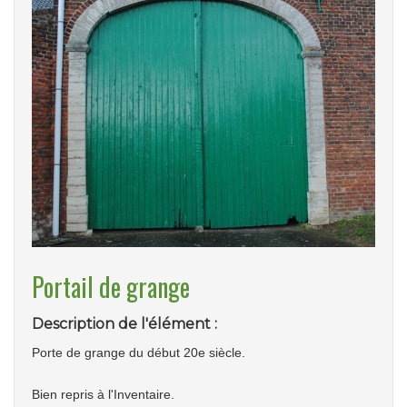
Portail de grange
Description de l'élément :
Porte de grange du début 20e siècle.
Bien repris à l'Inventaire.