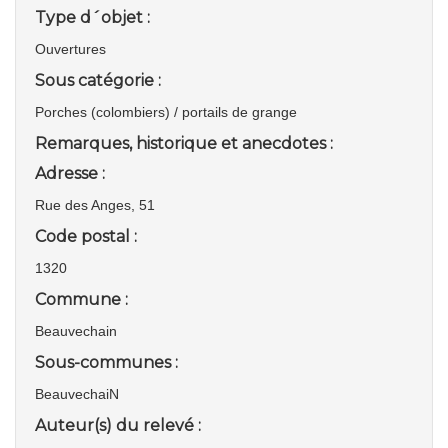
Type d´objet :
Ouvertures
Sous catégorie :
Porches (colombiers) / portails de grange
Remarques, historique et anecdotes :
Adresse :
Rue des Anges, 51
Code postal :
1320
Commune :
Beauvechain
Sous-communes :
BeauvechaiN
Auteur(s) du relevé :