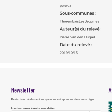
perwez
Sous-communes :
ThorembaisLesBeguines
Auteur(s) du relevé :
Pierre Van den Durpel
Date du relevé :
2019/10/15
Newsletter
A
Restez informé des actions que nous entreprenons dans votre région...
Inscrivez-vous à notre newsletter !