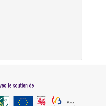
vec le soutien de
Fonds