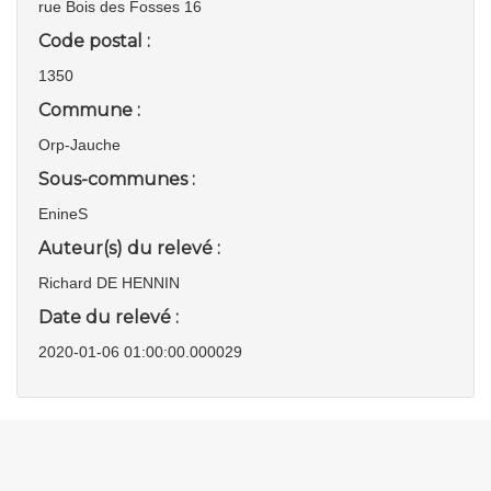
rue Bois des Fosses 16
Code postal :
1350
Commune :
Orp-Jauche
Sous-communes :
EnineS
Auteur(s) du relevé :
Richard DE HENNIN
Date du relevé :
2020-01-06 01:00:00.000029