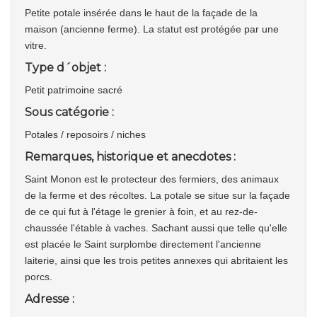
Petite potale insérée dans le haut de la façade de la
maison (ancienne ferme). La statut est protégée par une
vitre.
Type d´objet :
Petit patrimoine sacré
Sous catégorie :
Potales / reposoirs / niches
Remarques, historique et anecdotes :
Saint Monon est le protecteur des fermiers, des animaux
de la ferme et des récoltes. La potale se situe sur la façade
de ce qui fut à l'étage le grenier à foin, et au rez-de-
chaussée l'étable à vaches. Sachant aussi que telle qu'elle
est placée le Saint surplombe directement l'ancienne
laiterie, ainsi que les trois petites annexes qui abritaient les
porcs.
Adresse :