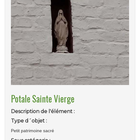
Potale Sainte Vierge
Description de l'élément :
Type d´objet :
Petit patrimoine sacré