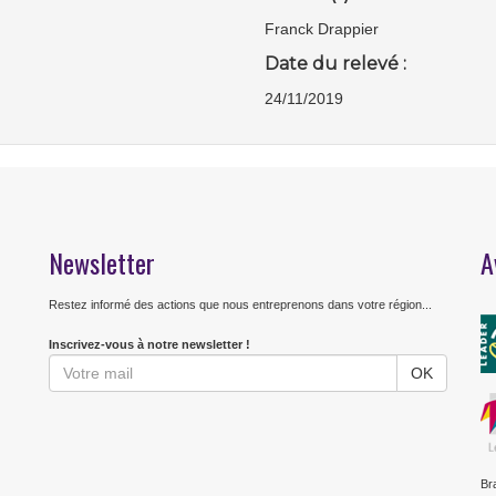
Franck Drappier
Date du relevé :
24/11/2019
Newsletter
A
Restez informé des actions que nous entreprenons dans votre région...
Inscrivez-vous à notre newsletter !
Br