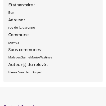
Etat sanitaire :
Bon
Adresse :
rue de la garenne
Commune :
perwez
Sous-communes :
MalevesSainteMarieWastines
Auteur(s) du relevé :
Pierre Van den Durpel