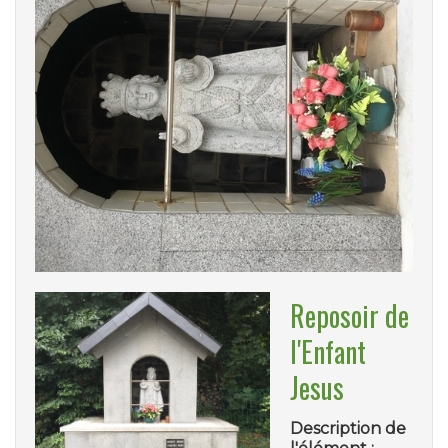
Reposoir de
l'Enfant
Jesus
Description de