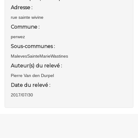
Adresse :
rue sainte wivine
Commune :
perwez
Sous-communes :
MalevesSainteMarieWastines
Auteur(s) du relevé :
Pierre Van den Durpel
Date du relevé :
2017/07/30