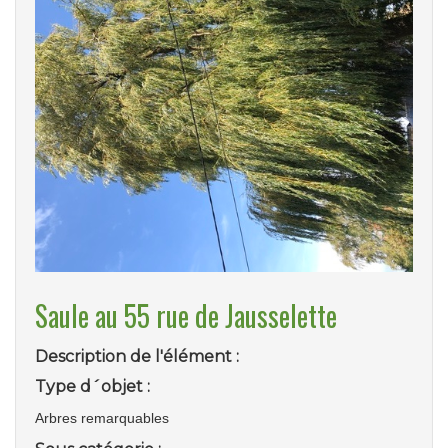
Saule au 55 rue de Jausselette
Description de l'élément :
Type d´objet :
Arbres remarquables