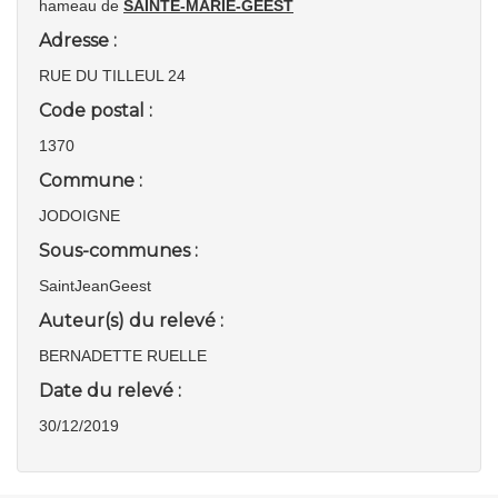
hameau de
SAINTE-MARIE-GEEST
Adresse :
RUE DU TILLEUL 24
Code postal :
1370
Commune :
JODOIGNE
Sous-communes :
SaintJeanGeest
Auteur(s) du relevé :
BERNADETTE RUELLE
Date du relevé :
30/12/2019