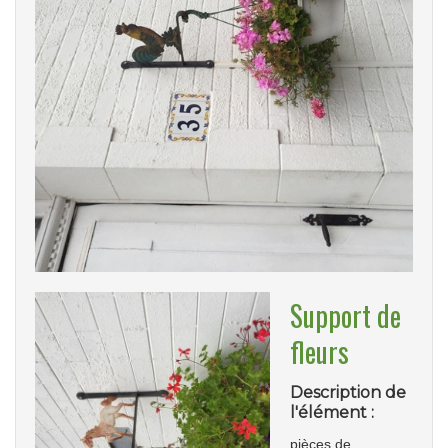
Support de
fleurs
Description de
l'élément :
pièces de