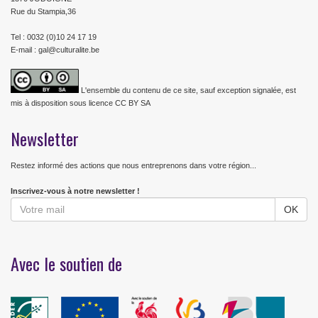
Rue du Stampia,36
Tel : 0032 (0)10 24 17 19
E-mail : gal@culturalite.be
L'ensemble du contenu de ce site, sauf exception signalée, est
mis à disposition sous licence CC BY SA
Newsletter
Restez informé des actions que nous entreprenons dans votre région...
Inscrivez-vous à notre newsletter !
Avec le soutien de