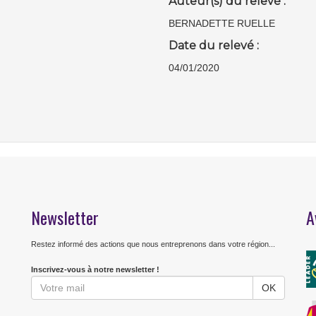
Auteur(s) du relevé :
BERNADETTE RUELLE
Date du relevé :
04/01/2020
Newsletter
A
Restez informé des actions que nous entreprenons dans votre région...
Inscrivez-vous à notre newsletter !