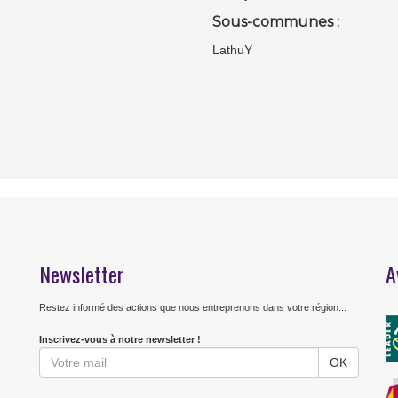
Sous-communes :
LathuY
Newsletter
A
Restez informé des actions que nous entreprenons dans votre région...
Inscrivez-vous à notre newsletter !