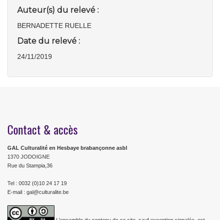
Auteur(s) du relevé :
BERNADETTE RUELLE
Date du relevé :
24/11/2019
Contact & accès
GAL Culturalité en Hesbaye brabançonne asbl
1370 JODOIGNE
Rue du Stampia,36
Tel : 0032 (0)10 24 17 19
E-mail : gal@culturalite.be