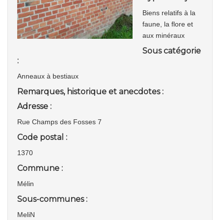
Biens relatifs à la
faune, la flore et
aux minéraux
Sous catégorie
:
Anneaux à bestiaux
Remarques, historique et anecdotes :
Adresse :
Rue Champs des Fosses 7
Code postal :
1370
Commune :
Mélin
Sous-communes :
MeliN