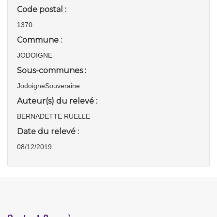
Code postal :
1370
Commune :
JODOIGNE
Sous-communes :
JodoigneSouveraine
Auteur(s) du relevé :
BERNADETTE RUELLE
Date du relevé :
08/12/2019