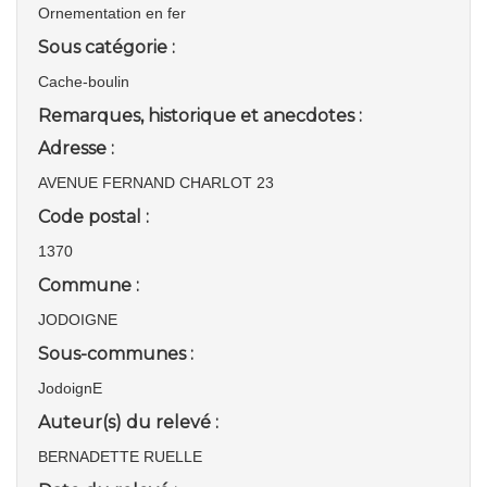
Ornementation en fer
Sous catégorie :
Cache-boulin
Remarques, historique et anecdotes :
Adresse :
AVENUE FERNAND CHARLOT 23
Code postal :
1370
Commune :
JODOIGNE
Sous-communes :
JodoignE
Auteur(s) du relevé :
BERNADETTE RUELLE